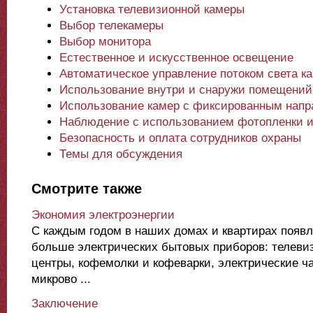
Установка телевизионной камеры
Выбор телекамеры
Выбор монитора
Естественное и искусственное освещение
Автоматическое управление потоком света к
Использование внутри и снаружи помещений
Использование камер с фиксированным напр
Наблюдение с использованием фотопленки и
Безопасность и оплата сотрудников охраны
Темы для обсуждения
Смотрите также
Экономия электроэнергии
С каждым годом в наших домах и квартирах появл
больше электрических бытовых приборов: телеви
центры, кофемолки и кофеварки, электрические ча
микрово ...
Заключение