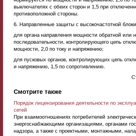
выключателях с обеих сторон и 1,5 при отключен
противоположной стороны.
6. Направленные защиты с высокочастотной блоки
для органа направления мощности обратной или 
последовательности, контролирующего цепь отключ
мощности, 2,0 по току и напряжению;
для пусковых органов, контролирующих цепь отклю
и напряжению, 1,5 по сопротивлению.
С
Смотрите также
Порядок лицензирования деятельности по эксплу
сетей
При взаимоотношениях потребителей электрическ
энергоснабжающими организациями, органами гос
надзора, а также с проектными, монтажными, нал