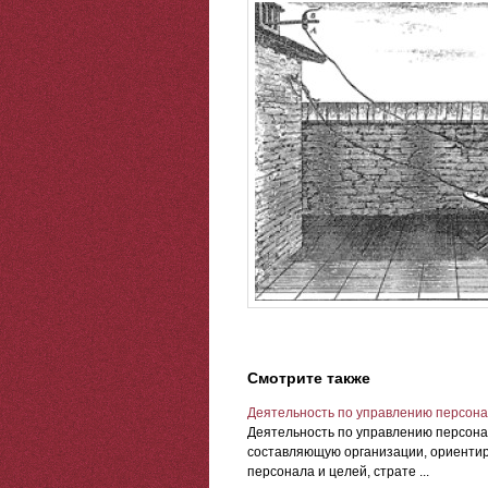
Смотрите также
Деятельность по управлению персон
Деятельность по управлению персона
составляющую организации, ориентир
персонала и целей, страте ...