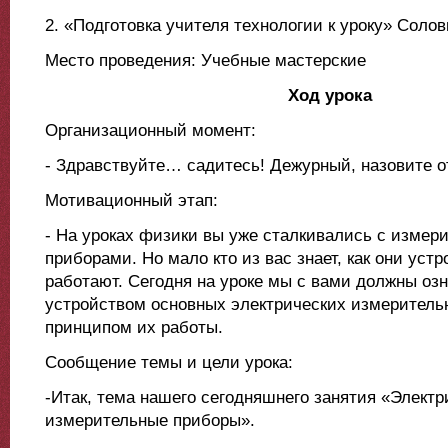
2. «Подготовка учителя технологии к уроку» Солов
Место проведения: Учебные мастерские
Ход урока
Организационный момент:
- Здравствуйте… садитесь! Дежурный, назовите 
Мотивационный этап:
- На уроках физики вы уже сталкивались с изме
приборами. Но мало кто из вас знает, как они устр
работают. Сегодня на уроке мы с вами должны оз
устройством основных электрических измеритель
принципом их работы.
Сообщение темы и цели урока:
-Итак, тема нашего сегодняшнего занятия «Электр
измерительные приборы».