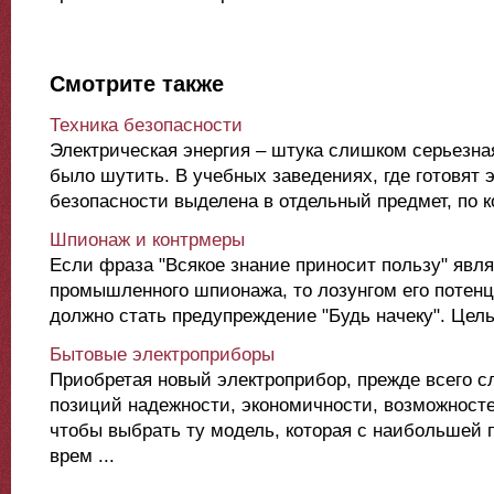
Смотрите также
Техника безопасности
Электрическая энергия – штука слишком серьезна
было шутить. В учебных заведениях, где готовят э
безопасности выделена в отдельный предмет, по к
Шпионаж и контрмеры
Если фраза "Всякое знание приносит пользу" явля
промышленного шпионажа, то лозунгом его потен
должно стать предупреждение "Будь начеку". Цель 
Бытовые электроприборы
Приобретая новый электроприбор, прежде всего сл
позиций надежности, экономичности, возможносте
чтобы выбрать ту модель, которая с наибольшей 
врем ...