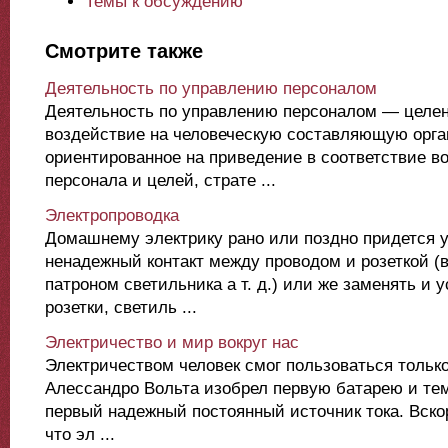
Темы к обсуждению
Смотрите также
Деятельность по управлению персоналом
Деятельность по управлению персоналом — целе
воздействие на человеческую составляющую орга
ориентированное на приведение в соответствие в
персонала и целей, страте ...
Электропроводка
Домашнему электрику рано или поздно придется 
ненадежный контакт между проводом и розеткой (
патроном светильника а т. д.) или же заменять и 
розетки, светиль ...
Электричество и мир вокруг нас
Электричеством человек смог пользоваться только 
Алессандро Вольта изобрел первую батарею и те
первый надежный постоянный источник тока. Вско
что эл ...