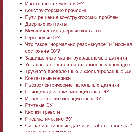
Изготовление модели ЭУ
Конструкторские проблемы
Пути решения конструкторских проблем
Дверные контакты
Механические дверные контакты
Герконовые ЭУ
Что такое "нормально разомкнутое" и "норма
состояние ЭУ?
Защищенные магнитоуправляемые датчики
Установка сетки сигнализационных проводов 
Трубчато-проволочные и фольгированные ЭУ
Контактные коврики
Пьезоэлектрические напольные датчики
Принцип действия инерционных ЭУ
Использование инерционных ЭУ
Ртутные ЭУ
Кнопки тревоги
Пневматические ЭУ
Сигнализационные датчики, работающие на 